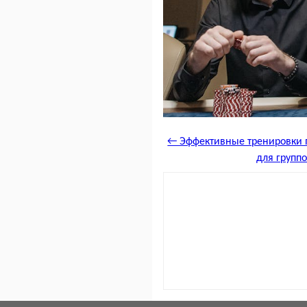
← Эффективные тренировки п
для групп