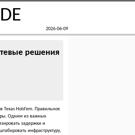
IDE
2026-06-09
сетевые решения
в Texas Hold’em. Правильное
гры. Одним из важных
изировать задержки и
штабировать инфраструктуру,